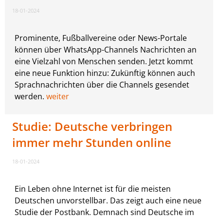
18-01-2024
Prominente, Fußballvereine oder News-Portale
können über WhatsApp-Channels Nachrichten an
eine Vielzahl von Menschen senden. Jetzt kommt
eine neue Funktion hinzu: Zukünftig können auch
Sprachnachrichten über die Channels gesendet
werden.
weiter
Studie: Deutsche verbringen
immer mehr Stunden online
18-01-2024
Ein Leben ohne Internet ist für die meisten
Deutschen unvorstellbar. Das zeigt auch eine neue
Studie der Postbank. Demnach sind Deutsche im