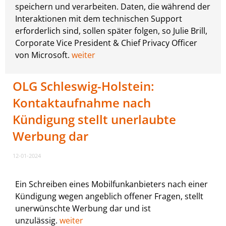
speichern und verarbeiten. Daten, die während der
Interaktionen mit dem technischen Support
erforderlich sind, sollen später folgen, so Julie Brill,
Corporate Vice President & Chief Privacy Officer
von Microsoft.
weiter
OLG Schleswig-Holstein:
Kontaktaufnahme nach
Kündigung stellt unerlaubte
Werbung dar
12-01-2024
Ein Schreiben eines Mobilfunkanbieters nach einer
Kündigung wegen angeblich offener Fragen, stellt
unerwünschte Werbung dar und ist
unzulässig.
weiter