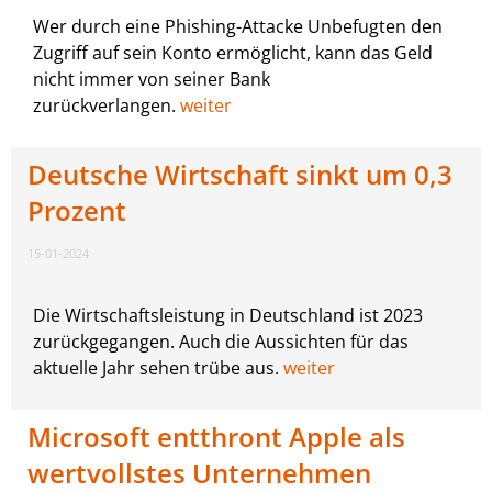
Wer durch eine Phishing-Attacke Unbefugten den
Zugriff auf sein Konto ermöglicht, kann das Geld
nicht immer von seiner Bank
zurückverlangen.
weiter
Deutsche Wirtschaft sinkt um 0,3
Prozent
15-01-2024
Die Wirtschaftsleistung in Deutschland ist 2023
zurückgegangen. Auch die Aussichten für das
aktuelle Jahr sehen trübe aus.
weiter
Microsoft entthront Apple als
wertvollstes Unternehmen