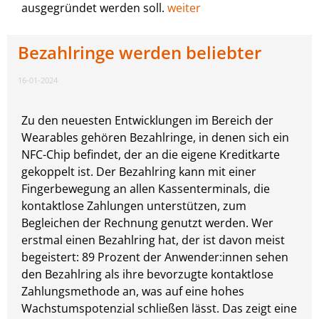
ausgegründet werden soll.
weiter
Bezahlringe werden beliebter
16-01-2024
Zu den neuesten Entwicklungen im Bereich der
Wearables gehören Bezahlringe, in denen sich ein
NFC-Chip befindet, der an die eigene Kreditkarte
gekoppelt ist. Der Bezahlring kann mit einer
Fingerbewegung an allen Kassenterminals, die
kontaktlose Zahlungen unterstützen, zum
Begleichen der Rechnung genutzt werden. Wer
erstmal einen Bezahlring hat, der ist davon meist
begeistert: 89 Prozent der Anwender:innen sehen
den Bezahlring als ihre bevorzugte kontaktlose
Zahlungsmethode an, was auf eine hohes
Wachstumspotenzial schließen lässt. Das zeigt eine