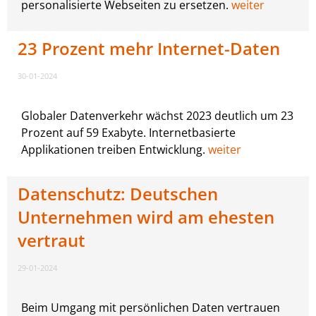
personalisierte Webseiten zu ersetzen.
weiter
23 Prozent mehr Internet-Daten
30-01-2024
Globaler Datenverkehr wächst 2023 deutlich um 23
Prozent auf 59 Exabyte. Internetbasierte
Applikationen treiben Entwicklung.
weiter
Datenschutz: Deutschen
Unternehmen wird am ehesten
vertraut
29-01-2024
Beim Umgang mit persönlichen Daten vertrauen