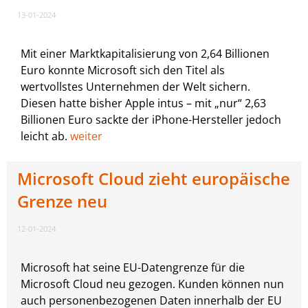
13-01-2024
Mit einer Marktkapitalisierung von 2,64 Billionen
Euro konnte Microsoft sich den Titel als
wertvollstes Unternehmen der Welt sichern.
Diesen hatte bisher Apple intus – mit „nur“ 2,63
Billionen Euro sackte der iPhone-Hersteller jedoch
leicht ab.
weiter
Microsoft Cloud zieht europäische
Grenze neu
12-01-2024
Microsoft hat seine EU-Datengrenze für die
Microsoft Cloud neu gezogen. Kunden können nun
auch personenbezogenen Daten innerhalb der EU