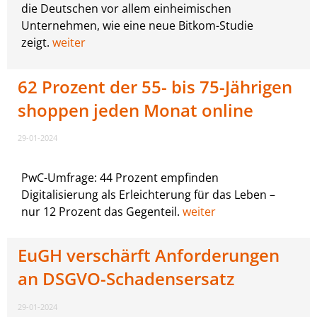
die Deutschen vor allem einheimischen
Unternehmen, wie eine neue Bitkom-Studie
zeigt.
weiter
62 Prozent der 55- bis 75-Jährigen
shoppen jeden Monat online
29-01-2024
PwC-Umfrage: 44 Prozent empfinden
Digitalisierung als Erleichterung für das Leben –
nur 12 Prozent das Gegenteil.
weiter
EuGH verschärft Anforderungen
an DSGVO-Schadensersatz
29-01-2024