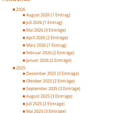
2026
August 2026 (1 Eintrag)
Juli 2026 (1 Eintrag)
Mai 2026 (3 Einträge)
April 2026 (2 Einträge)
März 2026 (1 Eintrag)
Februar 2026 (2 Einträge)
Januar 2026 (2 Einträge)
2025
Dezember 2025 (3 Einträge)
Oktober 2025 (2 Einträge)
September 2025 (3 Einträge)
August 2025 (3 Einträge)
Juli 2025 (2 Einträge)
Mai 2025 (3 Einträge)