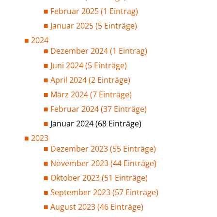
Februar 2025 (1 Eintrag)
Januar 2025 (5 Einträge)
2024
Dezember 2024 (1 Eintrag)
Juni 2024 (5 Einträge)
April 2024 (2 Einträge)
März 2024 (7 Einträge)
Februar 2024 (37 Einträge)
Januar 2024 (68 Einträge)
2023
Dezember 2023 (55 Einträge)
November 2023 (44 Einträge)
Oktober 2023 (51 Einträge)
September 2023 (57 Einträge)
August 2023 (46 Einträge)