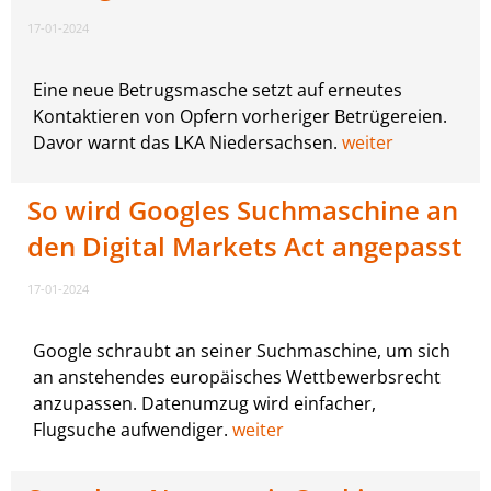
17-01-2024
Eine neue Betrugsmasche setzt auf erneutes
Kontaktieren von Opfern vorheriger Betrügereien.
Davor warnt das LKA Niedersachsen.
weiter
So wird Googles Suchmaschine an
den Digital Markets Act angepasst
17-01-2024
Google schraubt an seiner Suchmaschine, um sich
an anstehendes europäisches Wettbewerbsrecht
anzupassen. Datenumzug wird einfacher,
Flugsuche aufwendiger.
weiter