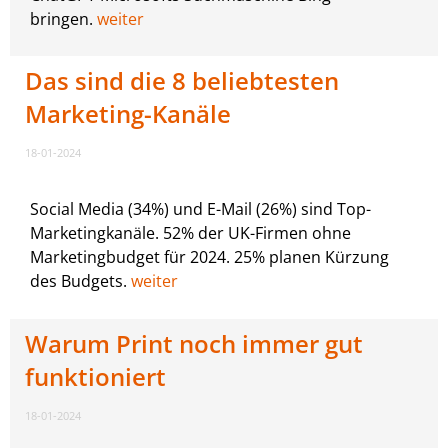
bringen.
weiter
Das sind die 8 beliebtesten
Marketing-Kanäle
18-01-2024
Social Media (34%) und E-Mail (26%) sind Top-
Marketingkanäle. 52% der UK-Firmen ohne
Marketingbudget für 2024. 25% planen Kürzung
des Budgets.
weiter
Warum Print noch immer gut
funktioniert
18-01-2024