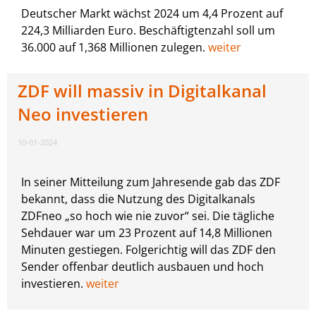
Deutscher Markt wächst 2024 um 4,4 Prozent auf
224,3 Milliarden Euro. Beschäftigtenzahl soll um
36.000 auf 1,368 Millionen zulegen.
weiter
ZDF will massiv in Digitalkanal
Neo investieren
10-01-2024
In seiner Mitteilung zum Jahresende gab das ZDF
bekannt, dass die Nutzung des Digitalkanals
ZDFneo „so hoch wie nie zuvor“ sei. Die tägliche
Sehdauer war um 23 Prozent auf 14,8 Millionen
Minuten gestiegen. Folgerichtig will das ZDF den
Sender offenbar deutlich ausbauen und hoch
investieren.
weiter