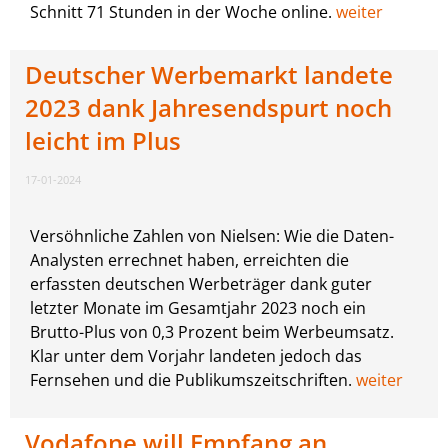
Schnitt 71 Stunden in der Woche online.
weiter
Deutscher Werbemarkt landete
2023 dank Jahresendspurt noch
leicht im Plus
17-01-2024
Versöhnliche Zahlen von Nielsen: Wie die Daten-
Analysten errechnet haben, erreichten die
erfassten deutschen Werbeträger dank guter
letzter Monate im Gesamtjahr 2023 noch ein
Brutto-Plus von 0,3 Prozent beim Werbeumsatz.
Klar unter dem Vorjahr landeten jedoch das
Fernsehen und die Publikumszeitschriften.
weiter
Vodafone will Empfang an