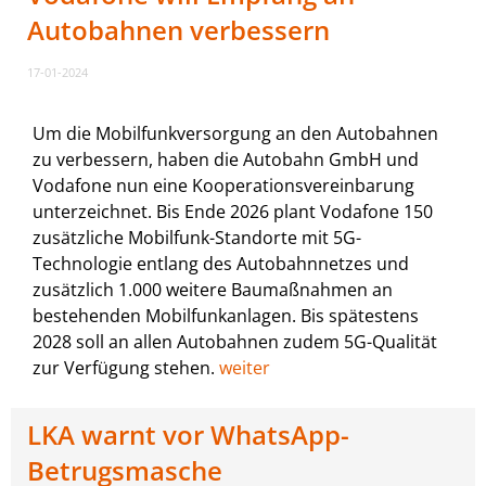
Autobahnen verbessern
17-01-2024
Um die Mobilfunkversorgung an den Autobahnen
zu verbessern, haben die Autobahn GmbH und
Vodafone nun eine Kooperationsvereinbarung
unterzeichnet. Bis Ende 2026 plant Vodafone 150
zusätzliche Mobilfunk-Standorte mit 5G-
Technologie entlang des Autobahnnetzes und
zusätzlich 1.000 weitere Baumaßnahmen an
bestehenden Mobilfunkanlagen. Bis spätestens
2028 soll an allen Autobahnen zudem 5G-Qualität
zur Verfügung stehen.
weiter
LKA warnt vor WhatsApp-
Betrugsmasche