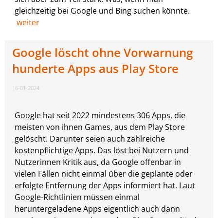
gleichzeitig bei Google und Bing suchen könnte.
weiter
Google löscht ohne Vorwarnung
hunderte Apps aus Play Store
16-01-2024
Google hat seit 2022 mindestens 306 Apps, die
meisten von ihnen Games, aus dem Play Store
gelöscht. Darunter seien auch zahlreiche
kostenpflichtige Apps. Das löst bei Nutzern und
Nutzerinnen Kritik aus, da Google offenbar in
vielen Fällen nicht einmal über die geplante oder
erfolgte Entfernung der Apps informiert hat. Laut
Google-Richtlinien müssen einmal
heruntergeladene Apps eigentlich auch dann