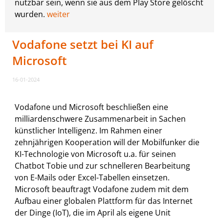
nutzbar sein, wenn sie aus dem Play Store gelöscht
wurden.
weiter
Vodafone setzt bei KI auf
Microsoft
16-01-2024
Vodafone und Microsoft beschließen eine
milliardenschwere Zusammenarbeit in Sachen
künstlicher Intelligenz. Im Rahmen einer
zehnjährigen Kooperation will der Mobilfunker die
KI-Technologie von Microsoft u.a. für seinen
Chatbot Tobie und zur schnelleren Bearbeitung
von E-Mails oder Excel-Tabellen einsetzen.
Microsoft beauftragt Vodafone zudem mit dem
Aufbau einer globalen Plattform für das Internet
der Dinge (IoT), die im April als eigene Unit