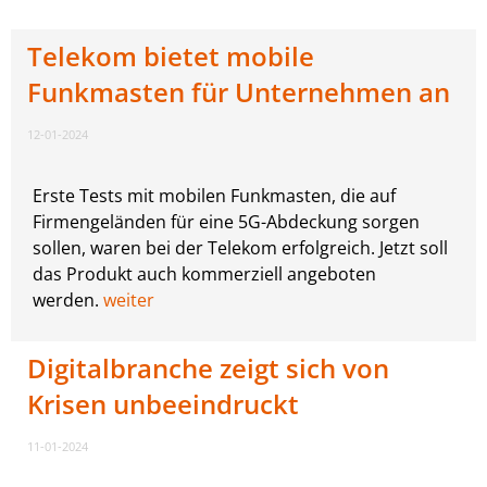
Telekom bietet mobile
Funkmasten für Unternehmen an
12-01-2024
Erste Tests mit mobilen Funkmasten, die auf
Firmengeländen für eine 5G-Abdeckung sorgen
sollen, waren bei der Telekom erfolgreich. Jetzt soll
das Produkt auch kommerziell angeboten
werden.
weiter
Digitalbranche zeigt sich von
Krisen unbeeindruckt
11-01-2024