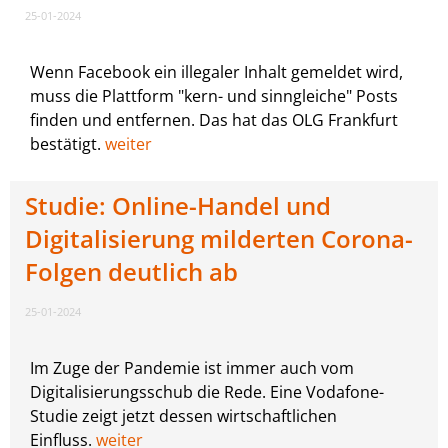
25-01-2024
Wenn Facebook ein illegaler Inhalt gemeldet wird,
muss die Plattform "kern- und sinngleiche" Posts
finden und entfernen. Das hat das OLG Frankfurt
bestätigt.
weiter
Studie: Online-Handel und
Digitalisierung milderten Corona-
Folgen deutlich ab
25-01-2024
Im Zuge der Pandemie ist immer auch vom
Digitalisierungsschub die Rede. Eine Vodafone-
Studie zeigt jetzt dessen wirtschaftlichen
Einfluss.
weiter