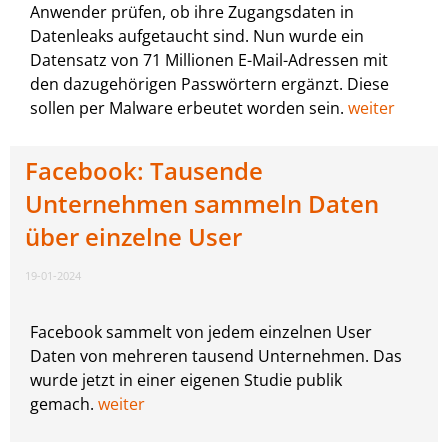
Anwender prüfen, ob ihre Zugangsdaten in
Datenleaks aufgetaucht sind. Nun wurde ein
Datensatz von 71 Millionen E-Mail-Adressen mit
den dazugehörigen Passwörtern ergänzt. Diese
sollen per Malware erbeutet worden sein.
weiter
Facebook: Tausende
Unternehmen sammeln Daten
über einzelne User
19-01-2024
Facebook sammelt von jedem einzelnen User
Daten von mehreren tausend Unternehmen. Das
wurde jetzt in einer eigenen Studie publik
gemach.
weiter