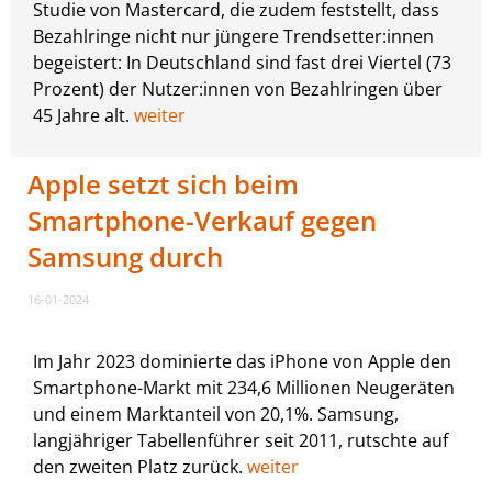
Studie von Mastercard, die zudem feststellt, dass
Bezahlringe nicht nur jüngere Trendsetter:innen
begeistert: In Deutschland sind fast drei Viertel (73
Prozent) der Nutzer:innen von Bezahlringen über
45 Jahre alt.
weiter
Apple setzt sich beim
Smartphone-Verkauf gegen
Samsung durch
16-01-2024
Im Jahr 2023 dominierte das iPhone von Apple den
Smartphone-Markt mit 234,6 Millionen Neugeräten
und einem Marktanteil von 20,1%. Samsung,
langjähriger Tabellenführer seit 2011, rutschte auf
den zweiten Platz zurück.
weiter