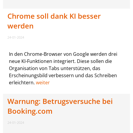
Chrome soll dank KI besser
werden
24-01-2024
In den Chrome-Browser von Google werden drei
neue KI-Funktionen integriert. Diese sollen die
Organisation von Tabs unterstützen, das
Erscheinungsbild verbessern und das Schreiben
erleichtern.
weiter
Warnung: Betrugsversuche bei
Booking.com
24-01-2024