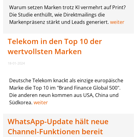
Warum setzen Marken trotz KI vermehrt auf Print?
Die Studie enthüllt, wie Direktmailings die
Markenpräsenz stärkt und Leads generiert.
weiter
Telekom in den Top 10 der
wertvollsten Marken
18-01-2024
Deutsche Telekom knackt als einzige europäische
Marke die Top 10 im "Brand Finance Global 500".
Die anderen neun kommen aus USA, China und
Südkorea.
weiter
WhatsApp-Update hält neue
Channel-Funktionen bereit