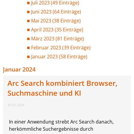
Juli 2023 (49 Einträge)
Juni 2023 (64 Einträge)
Mai 2023 (38 Einträge)
April 2023 (35 Einträge)
März 2023 (81 Einträge)
Februar 2023 (39 Einträge)
Januar 2023 (58 Einträge)
Januar 2024
Arc Search kombiniert Browser,
Suchmaschine und KI
30-01-2024
In einer Anwendung strebt Arc Search danach,
herkömmliche Suchergebnisse durch