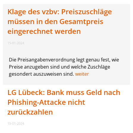
Klage des vzbv: Preiszuschläge
müssen in den Gesamtpreis
eingerechnet werden
15-01-2024
Die Preisangabenverordnung legt genau fest, wie
Preise anzugeben sind und welche Zuschläge
gesondert auszuweisen sind.
weiter
LG Lübeck: Bank muss Geld nach
Phishing-Attacke nicht
zurückzahlen
15-01-2024