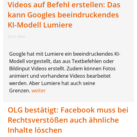
Videos auf Befehl erstellen: Das
kann Googles beeindruckendes
KI-Modell Lumiere
25-01-2024
Google hat mit Lumiere ein beeindruckendes KI-
Modell vorgestellt, das aus Textbefehlen oder
Bildinput Videos erstellt. Zudem können Fotos
animiert und vorhandene Videos bearbeitet
werden. Aber Lumiere hat auch seine
Grenzen.
weiter
OLG bestätigt: Facebook muss bei
Rechtsverstößen auch ähnliche
Inhalte löschen