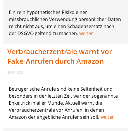
Ein rein hypothetisches Risiko einer
missbräuchlichen Verwendung persönlicher Daten
reicht nicht aus, um einen Schadensersatz nach
der DSGVO geltend zu machen.
weiter
Verbraucherzentrale warnt vor
Fake-Anrufen durch Amazon
29-01-2024
Betrügerische Anrufe sind keine Seltenheit und
besonders in der letzten Zeit war der sogenannte
Enkeltrick in aller Munde. Aktuell warnt die
Verbraucherzentrale vor Anrufen, in denen
Amazon der angebliche Anrufer sein soll.
weiter