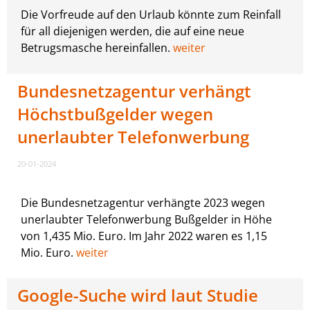
Die Vorfreude auf den Urlaub könnte zum Reinfall
für all diejenigen werden, die auf eine neue
Betrugsmasche hereinfallen.
weiter
Bundesnetzagentur verhängt
Höchstbußgelder wegen
unerlaubter Telefonwerbung
20-01-2024
Die Bundesnetzagentur verhängte 2023 wegen
unerlaubter Telefonwerbung Bußgelder in Höhe
von 1,435 Mio. Euro. Im Jahr 2022 waren es 1,15
Mio. Euro.
weiter
Google-Suche wird laut Studie