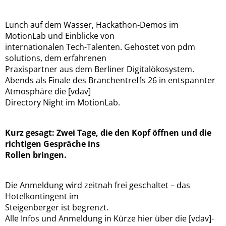
Lunch auf dem Wasser, Hackathon-Demos im
MotionLab und Einblicke von
internationalen Tech-Talenten. Gehostet von pdm
solutions, dem erfahrenen
Praxispartner aus dem Berliner Digitalökosystem.
Abends als Finale des Branchentreffs 26 in entspannter
Atmosphäre die [vdav]
Directory Night im MotionLab.
Kurz gesagt: Zwei Tage, die den Kopf öffnen und die
richtigen Gespräche ins
Rollen bringen.
Die Anmeldung wird zeitnah frei geschaltet – das
Hotelkontingent im
Steigenberger ist begrenzt.
Alle Infos und Anmeldung in Kürze hier über die [vdav]-