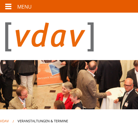
MENU
VDAV
VERANSTALTUNGEN & TERMINE