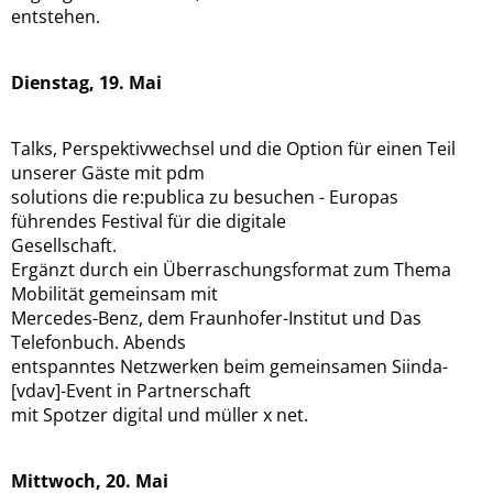
entstehen.
Dienstag, 19. Mai
Talks, Perspektivwechsel und die Option für einen Teil
unserer Gäste mit pdm
solutions die re:publica zu besuchen - Europas
führendes Festival für die digitale
Gesellschaft.
Ergänzt durch ein Überraschungsformat zum Thema
Mobilität gemeinsam mit
Mercedes-Benz, dem Fraunhofer-Institut und Das
Telefonbuch. Abends
entspanntes Netzwerken beim gemeinsamen Siinda-
[vdav]-Event in Partnerschaft
mit Spotzer digital und müller x net.
Mittwoch, 20. Mai