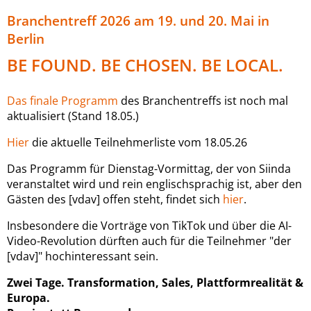
Branchentreff 2026 am 19. und 20. Mai in
Berlin
BE FOUND. BE CHOSEN. BE LOCAL.
Das finale Programm
des Branchentreffs ist noch mal
aktualisiert (Stand 18.05.)
Hier
die aktuelle Teilnehmerliste vom 18.05.26
Das Programm für Dienstag-Vormittag, der von Siinda
veranstaltet wird und rein englischsprachig ist, aber den
Gästen des [vdav] offen steht, findet sich
hier
.
Insbesondere die Vorträge von TikTok und über die AI-
Video-Revolution dürften auch für die Teilnehmer "der
[vdav]" hochinteressant sein.
Zwei Tage. Transformation, Sales, Plattformrealität &
Europa.