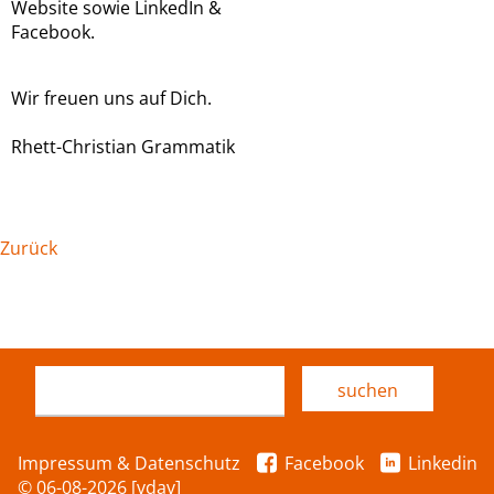
Website sowie LinkedIn &
Facebook.
Wir freuen uns auf Dich.
Rhett-Christian Grammatik
Zurück
Impressum & Datenschutz
Facebook
Linkedin
© 06-08-2026 [vdav]