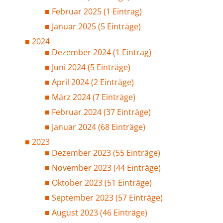
Februar 2025 (1 Eintrag)
Januar 2025 (5 Einträge)
2024
Dezember 2024 (1 Eintrag)
Juni 2024 (5 Einträge)
April 2024 (2 Einträge)
März 2024 (7 Einträge)
Februar 2024 (37 Einträge)
Januar 2024 (68 Einträge)
2023
Dezember 2023 (55 Einträge)
November 2023 (44 Einträge)
Oktober 2023 (51 Einträge)
September 2023 (57 Einträge)
August 2023 (46 Einträge)