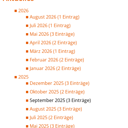
2026
August 2026 (1 Eintrag)
Juli 2026 (1 Eintrag)
Mai 2026 (3 Einträge)
April 2026 (2 Einträge)
März 2026 (1 Eintrag)
Februar 2026 (2 Einträge)
Januar 2026 (2 Einträge)
2025
Dezember 2025 (3 Einträge)
Oktober 2025 (2 Einträge)
September 2025 (3 Einträge)
August 2025 (3 Einträge)
Juli 2025 (2 Einträge)
Mai 2025 (3 Einträge)