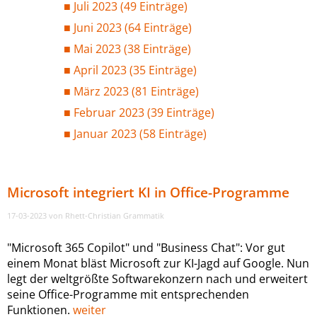
Juli 2023 (49 Einträge)
Juni 2023 (64 Einträge)
Mai 2023 (38 Einträge)
April 2023 (35 Einträge)
März 2023 (81 Einträge)
Februar 2023 (39 Einträge)
Januar 2023 (58 Einträge)
Microsoft integriert KI in Office-Programme
17-03-2023
von Rhett-Christian Grammatik
"Microsoft 365 Copilot" und "Business Chat": Vor gut
einem Monat bläst Microsoft zur KI-Jagd auf Google. Nun
legt der weltgrößte Softwarekonzern nach und erweitert
seine Office-Programme mit entsprechenden
Funktionen.
weiter