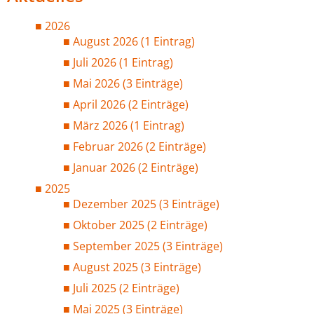
2026
August 2026 (1 Eintrag)
Juli 2026 (1 Eintrag)
Mai 2026 (3 Einträge)
April 2026 (2 Einträge)
März 2026 (1 Eintrag)
Februar 2026 (2 Einträge)
Januar 2026 (2 Einträge)
2025
Dezember 2025 (3 Einträge)
Oktober 2025 (2 Einträge)
September 2025 (3 Einträge)
August 2025 (3 Einträge)
Juli 2025 (2 Einträge)
Mai 2025 (3 Einträge)