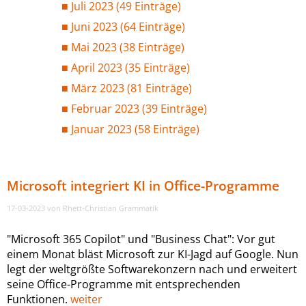
Juli 2023 (49 Einträge)
Juni 2023 (64 Einträge)
Mai 2023 (38 Einträge)
April 2023 (35 Einträge)
März 2023 (81 Einträge)
Februar 2023 (39 Einträge)
Januar 2023 (58 Einträge)
Microsoft integriert KI in Office-Programme
17-03-2023
von Rhett-Christian Grammatik
"Microsoft 365 Copilot" und "Business Chat": Vor gut
einem Monat bläst Microsoft zur KI-Jagd auf Google. Nun
legt der weltgrößte Softwarekonzern nach und erweitert
seine Office-Programme mit entsprechenden
Funktionen.
weiter