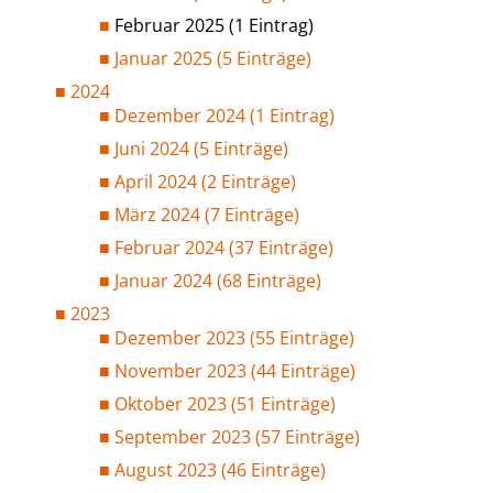
Februar 2025 (1 Eintrag)
Januar 2025 (5 Einträge)
2024
Dezember 2024 (1 Eintrag)
Juni 2024 (5 Einträge)
April 2024 (2 Einträge)
März 2024 (7 Einträge)
Februar 2024 (37 Einträge)
Januar 2024 (68 Einträge)
2023
Dezember 2023 (55 Einträge)
November 2023 (44 Einträge)
Oktober 2023 (51 Einträge)
September 2023 (57 Einträge)
August 2023 (46 Einträge)