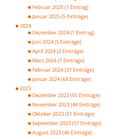
Februar 2025 (1 Eintrag)
Januar 2025 (5 Einträge)
2024
Dezember 2024 (1 Eintrag)
Juni 2024 (5 Einträge)
April 2024 (2 Einträge)
März 2024 (7 Einträge)
Februar 2024 (37 Einträge)
Januar 2024 (68 Einträge)
2023
Dezember 2023 (55 Einträge)
November 2023 (44 Einträge)
Oktober 2023 (51 Einträge)
September 2023 (57 Einträge)
August 2023 (46 Einträge)