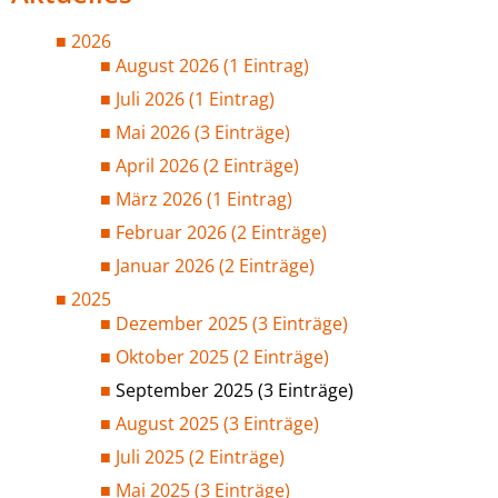
2026
August 2026 (1 Eintrag)
Juli 2026 (1 Eintrag)
Mai 2026 (3 Einträge)
April 2026 (2 Einträge)
März 2026 (1 Eintrag)
Februar 2026 (2 Einträge)
Januar 2026 (2 Einträge)
2025
Dezember 2025 (3 Einträge)
Oktober 2025 (2 Einträge)
September 2025 (3 Einträge)
August 2025 (3 Einträge)
Juli 2025 (2 Einträge)
Mai 2025 (3 Einträge)