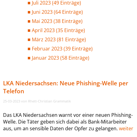
Juli 2023 (49 Einträge)
Juni 2023 (64 Einträge)
Mai 2023 (38 Einträge)
April 2023 (35 Einträge)
März 2023 (81 Einträge)
Februar 2023 (39 Einträge)
Januar 2023 (58 Einträge)
LKA Niedersachsen: Neue Phishing-Welle per
Telefon
25-03-2023
von Rhett-Christian Grammatik
Das LKA Niedersachsen warnt vor einer neuen Phishing-
Welle. Die Täter geben sich dabei als Bank-Mitarbeiter
aus, um an sensible Daten der Opfer zu gelangen.
weiter