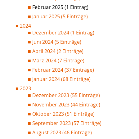
Februar 2025 (1 Eintrag)
Januar 2025 (5 Einträge)
2024
Dezember 2024 (1 Eintrag)
Juni 2024 (5 Einträge)
April 2024 (2 Einträge)
März 2024 (7 Einträge)
Februar 2024 (37 Einträge)
Januar 2024 (68 Einträge)
2023
Dezember 2023 (55 Einträge)
November 2023 (44 Einträge)
Oktober 2023 (51 Einträge)
September 2023 (57 Einträge)
August 2023 (46 Einträge)