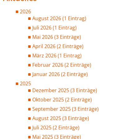
2026
August 2026 (1 Eintrag)
Juli 2026 (1 Eintrag)
Mai 2026 (3 Einträge)
April 2026 (2 Einträge)
März 2026 (1 Eintrag)
Februar 2026 (2 Einträge)
Januar 2026 (2 Einträge)
2025
Dezember 2025 (3 Einträge)
Oktober 2025 (2 Einträge)
September 2025 (3 Einträge)
August 2025 (3 Einträge)
Juli 2025 (2 Einträge)
Mai 2025 (3 Einträge)