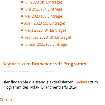
Juli 2023 (49 Einträge)
Juni 2023 (64 Einträge)
Mai 2023 (38 Einträge)
April 2023 (35 Einträge)
März 2023 (81 Einträge)
Februar 2023 (39 Einträge)
Januar 2023 (58 Einträge)
Keyfacts zum Branchentreff Programm
21-03-2024
von Rhett-Christian Grammatik
Hier finden Sie die ständig aktualisierten
Keyfacts
zum
Programm des [vdav] Branchentreffs 2024
Zurück