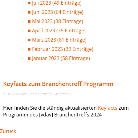
Juli 2023 (49 Einträge)
Juni 2023 (64 Einträge)
Mai 2023 (38 Einträge)
April 2023 (35 Einträge)
März 2023 (81 Einträge)
Februar 2023 (39 Einträge)
Januar 2023 (58 Einträge)
Keyfacts zum Branchentreff Programm
21-03-2024
von Rhett-Christian Grammatik
Hier finden Sie die ständig aktualisierten
Keyfacts
zum
Programm des [vdav] Branchentreffs 2024
Zurück