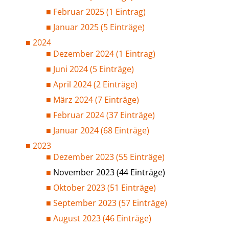
Februar 2025 (1 Eintrag)
Januar 2025 (5 Einträge)
2024
Dezember 2024 (1 Eintrag)
Juni 2024 (5 Einträge)
April 2024 (2 Einträge)
März 2024 (7 Einträge)
Februar 2024 (37 Einträge)
Januar 2024 (68 Einträge)
2023
Dezember 2023 (55 Einträge)
November 2023 (44 Einträge)
Oktober 2023 (51 Einträge)
September 2023 (57 Einträge)
August 2023 (46 Einträge)