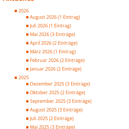
2026
August 2026 (1 Eintrag)
Juli 2026 (1 Eintrag)
Mai 2026 (3 Einträge)
April 2026 (2 Einträge)
März 2026 (1 Eintrag)
Februar 2026 (2 Einträge)
Januar 2026 (2 Einträge)
2025
Dezember 2025 (3 Einträge)
Oktober 2025 (2 Einträge)
September 2025 (3 Einträge)
August 2025 (3 Einträge)
Juli 2025 (2 Einträge)
Mai 2025 (3 Einträge)