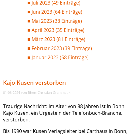
Juli 2023 (49 Einträge)
Juni 2023 (64 Einträge)
Mai 2023 (38 Einträge)
April 2023 (35 Einträge)
März 2023 (81 Einträge)
Februar 2023 (39 Einträge)
Januar 2023 (58 Einträge)
Kajo Kusen verstorben
01-06-2024
von Rhett-Christian Grammatik
Traurige Nachricht: Im Alter von 88 Jahren ist in Bonn
Kajo Kusen, ein Urgestein der Telefonbuch-Branche,
verstorben.
Bis 1990 war Kusen Verlagsleiter bei Carthaus in Bonn,