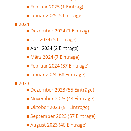
Februar 2025 (1 Eintrag)
Januar 2025 (5 Einträge)
2024
Dezember 2024 (1 Eintrag)
Juni 2024 (5 Einträge)
April 2024 (2 Einträge)
März 2024 (7 Einträge)
Februar 2024 (37 Einträge)
Januar 2024 (68 Einträge)
2023
Dezember 2023 (55 Einträge)
November 2023 (44 Einträge)
Oktober 2023 (51 Einträge)
September 2023 (57 Einträge)
August 2023 (46 Einträge)