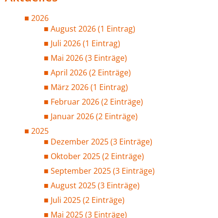
2026
August 2026 (1 Eintrag)
Juli 2026 (1 Eintrag)
Mai 2026 (3 Einträge)
April 2026 (2 Einträge)
März 2026 (1 Eintrag)
Februar 2026 (2 Einträge)
Januar 2026 (2 Einträge)
2025
Dezember 2025 (3 Einträge)
Oktober 2025 (2 Einträge)
September 2025 (3 Einträge)
August 2025 (3 Einträge)
Juli 2025 (2 Einträge)
Mai 2025 (3 Einträge)