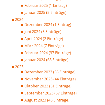
Februar 2025 (1 Eintrag)
Januar 2025 (5 Einträge)
2024
Dezember 2024 (1 Eintrag)
Juni 2024 (5 Einträge)
April 2024 (2 Einträge)
März 2024 (7 Einträge)
Februar 2024 (37 Einträge)
Januar 2024 (68 Einträge)
2023
Dezember 2023 (55 Einträge)
November 2023 (44 Einträge)
Oktober 2023 (51 Einträge)
September 2023 (57 Einträge)
August 2023 (46 Einträge)