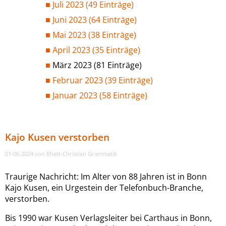
Juli 2023 (49 Einträge)
Juni 2023 (64 Einträge)
Mai 2023 (38 Einträge)
April 2023 (35 Einträge)
März 2023 (81 Einträge)
Februar 2023 (39 Einträge)
Januar 2023 (58 Einträge)
Kajo Kusen verstorben
01-06-2024
von Rhett-Christian Grammatik
Traurige Nachricht: Im Alter von 88 Jahren ist in Bonn
Kajo Kusen, ein Urgestein der Telefonbuch-Branche,
verstorben.
Bis 1990 war Kusen Verlagsleiter bei Carthaus in Bonn,