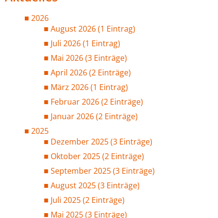
2026
August 2026 (1 Eintrag)
Juli 2026 (1 Eintrag)
Mai 2026 (3 Einträge)
April 2026 (2 Einträge)
März 2026 (1 Eintrag)
Februar 2026 (2 Einträge)
Januar 2026 (2 Einträge)
2025
Dezember 2025 (3 Einträge)
Oktober 2025 (2 Einträge)
September 2025 (3 Einträge)
August 2025 (3 Einträge)
Juli 2025 (2 Einträge)
Mai 2025 (3 Einträge)