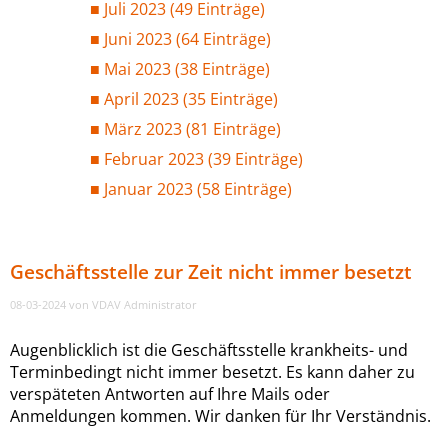
Juli 2023 (49 Einträge)
Juni 2023 (64 Einträge)
Mai 2023 (38 Einträge)
April 2023 (35 Einträge)
März 2023 (81 Einträge)
Februar 2023 (39 Einträge)
Januar 2023 (58 Einträge)
Geschäftsstelle zur Zeit nicht immer besetzt
08-03-2024
von VDAV Administrator
Augenblicklich ist die Geschäftsstelle krankheits- und
Terminbedingt nicht immer besetzt. Es kann daher zu
verspäteten Antworten auf Ihre Mails oder
Anmeldungen kommen. Wir danken für Ihr Verständnis.