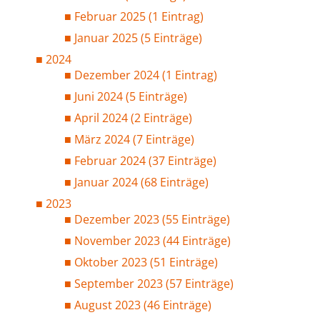
Februar 2025 (1 Eintrag)
Januar 2025 (5 Einträge)
2024
Dezember 2024 (1 Eintrag)
Juni 2024 (5 Einträge)
April 2024 (2 Einträge)
März 2024 (7 Einträge)
Februar 2024 (37 Einträge)
Januar 2024 (68 Einträge)
2023
Dezember 2023 (55 Einträge)
November 2023 (44 Einträge)
Oktober 2023 (51 Einträge)
September 2023 (57 Einträge)
August 2023 (46 Einträge)