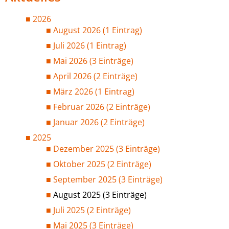
2026
August 2026 (1 Eintrag)
Juli 2026 (1 Eintrag)
Mai 2026 (3 Einträge)
April 2026 (2 Einträge)
März 2026 (1 Eintrag)
Februar 2026 (2 Einträge)
Januar 2026 (2 Einträge)
2025
Dezember 2025 (3 Einträge)
Oktober 2025 (2 Einträge)
September 2025 (3 Einträge)
August 2025 (3 Einträge)
Juli 2025 (2 Einträge)
Mai 2025 (3 Einträge)