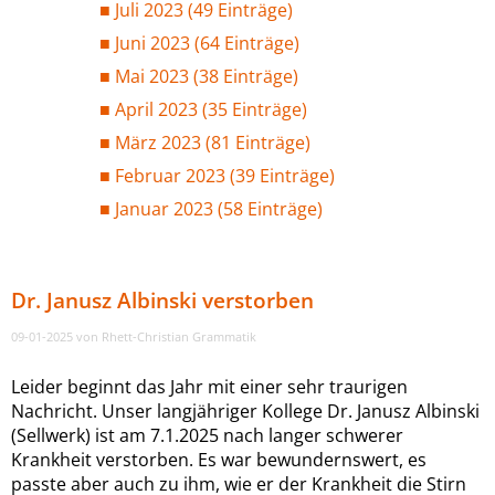
Juli 2023 (49 Einträge)
Juni 2023 (64 Einträge)
Mai 2023 (38 Einträge)
April 2023 (35 Einträge)
März 2023 (81 Einträge)
Februar 2023 (39 Einträge)
Januar 2023 (58 Einträge)
Dr. Janusz Albinski verstorben
09-01-2025
von Rhett-Christian Grammatik
Leider beginnt das Jahr mit einer sehr traurigen
Nachricht. Unser langjähriger Kollege Dr. Janusz Albinski
(Sellwerk) ist am 7.1.2025 nach langer schwerer
Krankheit verstorben. Es war bewundernswert, es
passte aber auch zu ihm, wie er der Krankheit die Stirn