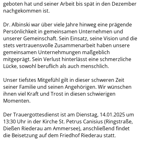
geboten hat und seiner Arbeit bis spät in den Dezember
nachgekommen ist.
Dr. Albinski war über viele Jahre hinweg eine prägende
Persönlichkeit in gemeinsamen Unternehmen und
unserer Gemeinschaft. Sein Einsatz, seine Vision und die
stets vertrauensvolle Zusammenarbeit haben unsere
gemeinsamen Unternehmungen maßgeblich
mitgeprägt. Sein Verlust hinterlässt eine schmerzliche
Lücke, sowohl beruflich als auch menschlich.
Unser tiefstes Mitgefühl gilt in dieser schweren Zeit
seiner Familie und seinen Angehörigen. Wir wünschen
ihnen viel Kraft und Trost in diesen schwierigen
Momenten.
Der Trauergottesdienst ist am Dienstag, 14.01.2025 um
13:30 Uhr in der Kirche St. Petrus Canisius (Ringstraße,
Dießen Riederau am Ammersee), anschließend findet
die Beisetzung auf dem Friedhof Riederau statt.